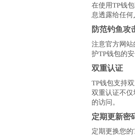
在使用TP钱
息透露给任何
防范钓鱼攻
注意官方网站
护TP钱包的
双重认证
TP钱包支持
双重认证不仅
的访问。
定期更新密
定期更换您的