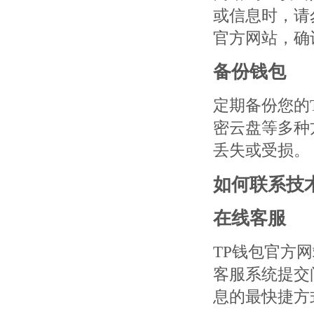
或信息时，请
官方网站，确
备份钱包
定期备份您的
密云盘等多种
丢失或受损。
如何联系技
在线客服
TP钱包官方
客服系统提交
息的最快捷方