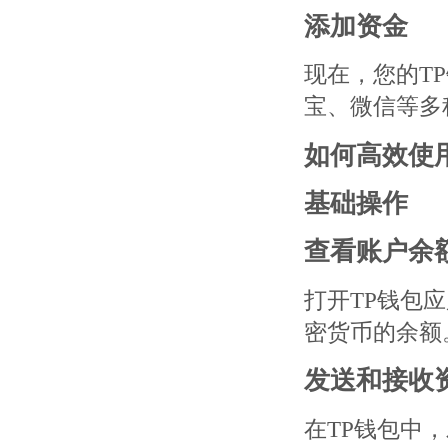
添加资金
现在，您的T
宝、微信等多
如何高效使
基础操作
查看账户余
打开TP钱包
密货币的余额
发送和接收
在TP钱包中