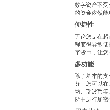
数字资产不受
的资金依然能
便捷性
无论您是在超
程变得异常便
字货币，让您
多功能
除了基本的支
务。您可以在
坊、瑞波币等
所中进行加密