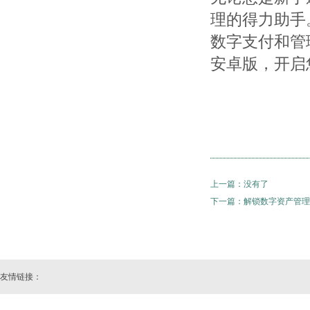
理的得力助手
数字支付和管
安卓版，开启
上一篇：没有了
下一篇：
解锁数字资产管理
友情链接：