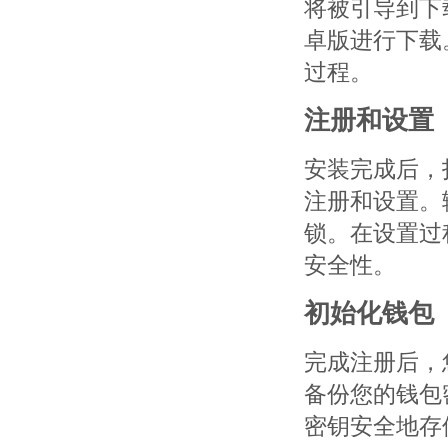
将被引导到下
卓版进行下载
过程。
注册和设置
安装完成后，
注册和设置。
锁。在设置过
安全性。
初始化钱包
完成注册后，
备份您的钱包
密钥安全地存